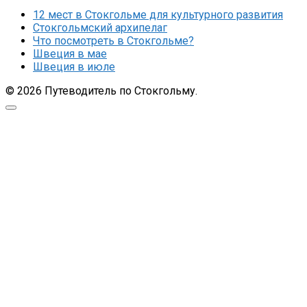
12 мест в Стокгольме для культурного развития
Стокгольмский архипелаг
Что посмотреть в Стокгольме?
Швеция в мае
Швеция в июле
© 2026 Путеводитель по Стокгольму.