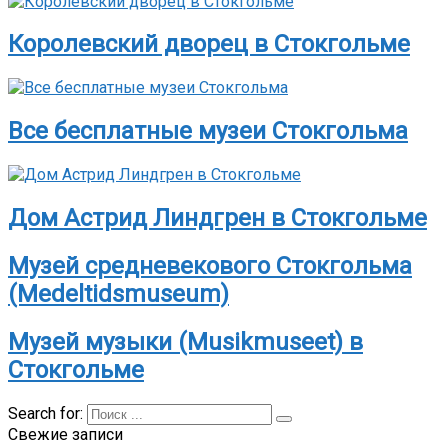
Королевский дворец в Стокгольме
Все бесплатные музеи Стокгольма
Дом Астрид Линдгрен в Стокгольме
Музей средневекового Стокгольма
(Medeltidsmuseum)
Музей музыки (Musikmuseet) в
Стокгольме
Search for:
Свежие записи