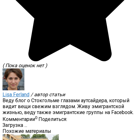
( Пока оценок нет )
Lisa Ferland
/ автор статьи
Веду блог о Стокгольме глазами аутсайдера, который
видит вещи свежим взглядом. Живу эмигрантской
жизнью, веду также эмигрантские группы на Facebook.
0
Комментарии
Поделиться:
Загрузка ...
Похожие материалы