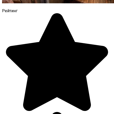
Рейтинг