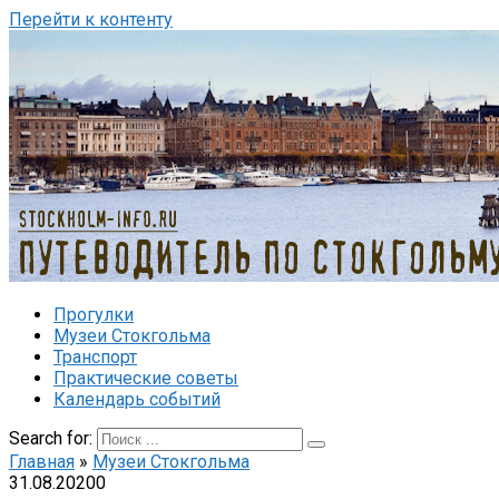
Перейти к контенту
Прогулки
Музеи Стокгольма
Транспорт
Практические советы
Календарь событий
Search for:
Главная
»
Музеи Стокгольма
31.08.2020
0