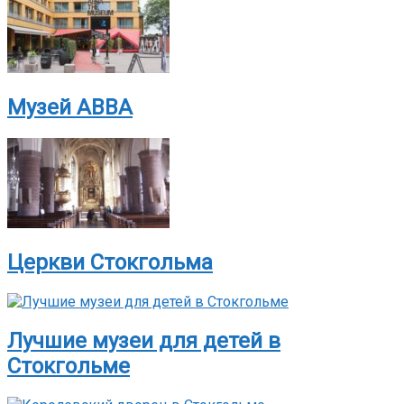
Музей ABBA
Церкви Стокгольма
Лучшие музеи для детей в
Стокгольме