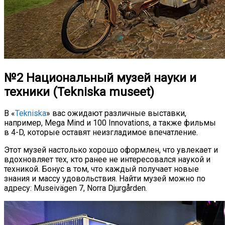
№2 Национальный музей науки и
техники (Tekniska museet)
В «
Tekniska
» вас ожидают различные выставки,
например, Mega Mind и 100 Innovations, а также фильмы
в 4-D, которые оставят неизгладимое впечатление.
Этот музей настолько хорошо оформлен, что увлекает и
вдохновляет тех, кто ранее не интересовался наукой и
техникой. Бонус в том, что каждый получает новые
знания и массу удовольствия. Найти музей можно по
адресу: Museivägen 7, Norra Djurgården.