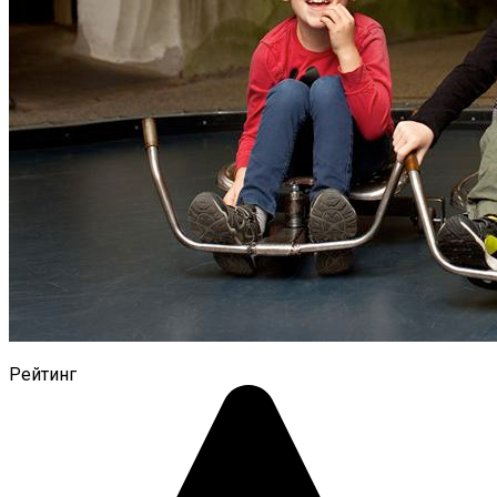
Рейтинг