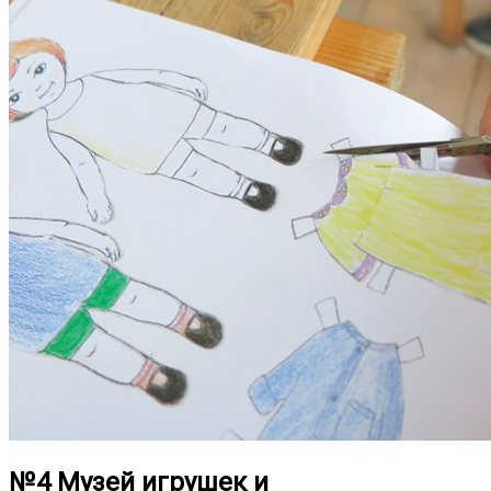
№4 Музей игрушек и