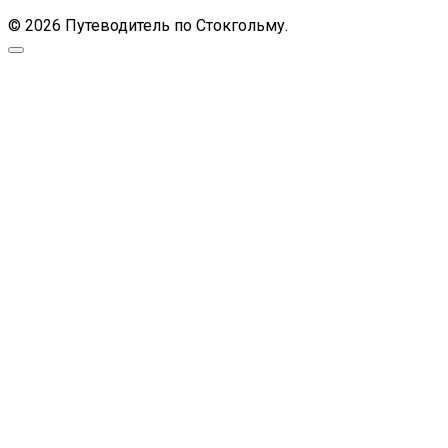
© 2026 Путеводитель по Стокгольму.