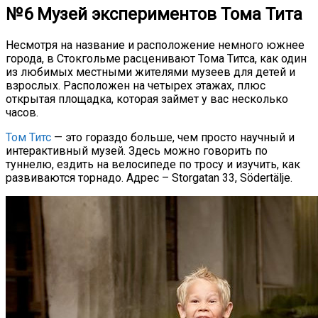
№6 Музей экспериментов Тома Тита
Несмотря на название и расположение немного южнее
города, в Стокгольме расценивают Тома Титса, как один
из любимых местными жителями музеев для детей и
взрослых. Расположен на четырех этажах, плюс
открытая площадка, которая займет у вас несколько
часов.
Том Титс
— это гораздо больше, чем просто научный и
интерактивный музей. Здесь можно говорить по
туннелю, ездить на велосипеде по тросу и изучить, как
развиваются торнадо. Адрес – Storgatan 33, Södertälje.