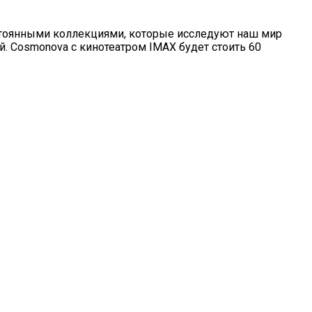
остоянными коллекциями, которые исследуют наш мир
. Cosmonova с кинотеатром IMAX будет стоить 60