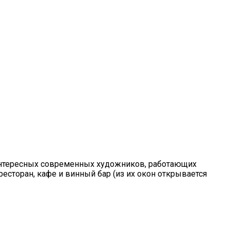
 интересных современных художников, работающих
есторан, кафе и винный бар (из их окон открывается