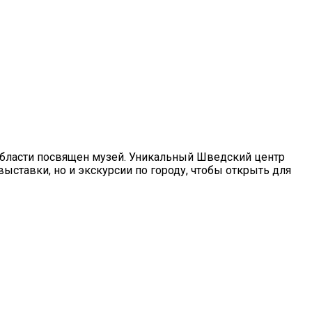
области посвящен музей. Уникальный Шведский центр
выставки, но и экскурсии по городу, чтобы открыть для