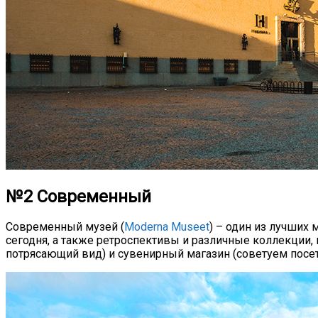
№2 Современный
Современный музей (
Moderna Museet
) – один из лучших
сегодня, а также ретроспективы и различные коллекции, 
потрясающий вид) и сувенирный магазин (советуем посетит