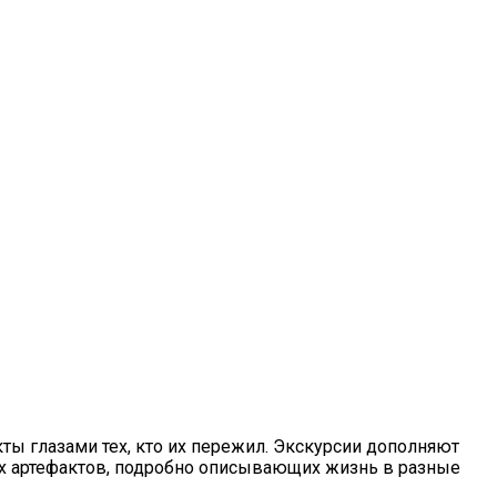
ты глазами тех, кто их пережил. Экскурсии дополняют
х артефактов, подробно описывающих жизнь в разные