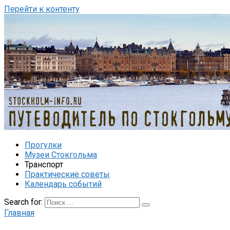
Перейти к контенту
Прогулки
Музеи Стокгольма
Транспорт
Практические советы
Календарь событий
Search for:
Главная