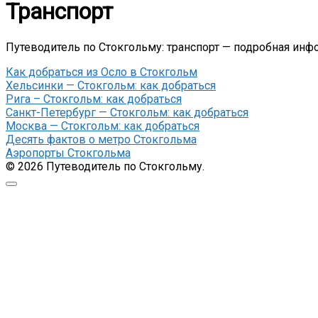
Транспорт
Путеводитель по Стокгольму: транспорт — подробная инф
Как добраться из Осло в Стокгольм
Хельсинки — Стокгольм: как добраться
Рига – Стокгольм: как добраться
Санкт-Петербург — Стокгольм: как добраться
Москва — Стокгольм: как добраться
Десять фактов о метро Стокгольма
Аэропорты Стокгольма
© 2026 Путеводитель по Стокгольму.