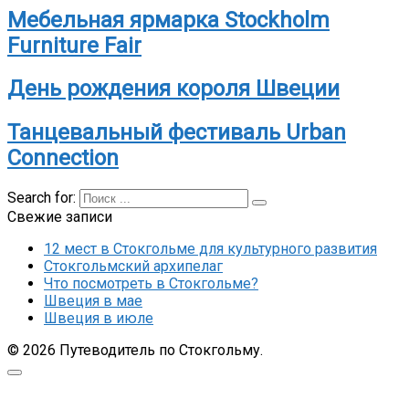
Мебельная ярмарка Stockholm
Furniture Fair
День рождения короля Швеции
Танцевальный фестиваль Urban
Connection
Search for:
Свежие записи
12 мест в Стокгольме для культурного развития
Стокгольмский архипелаг
Что посмотреть в Стокгольме?
Швеция в мае
Швеция в июле
© 2026 Путеводитель по Стокгольму.