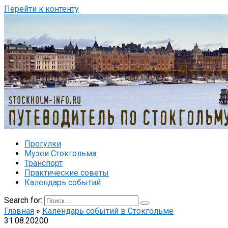
Перейти к контенту
Прогулки
Музеи Стокгольма
Транспорт
Практические советы
Календарь событий
Search for:
Главная
»
Календарь событий в Стокгольме
31.08.2020
0