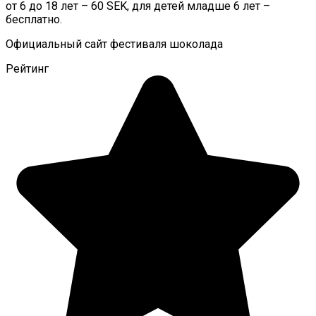
от 6 до 18 лет – 60 SEK, для детей младше 6 лет –
бесплатно.
Официальный сайт фестиваля шоколада
Рейтинг