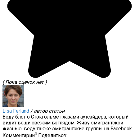
( Пока оценок нет )
Lisa Ferland
/ автор статьи
Веду блог о Стокгольме глазами аутсайдера, который
видит вещи свежим взглядом. Живу эмигрантской
жизнью, веду также эмигрантские группы на Facebook.
0
Комментарии
Поделиться: