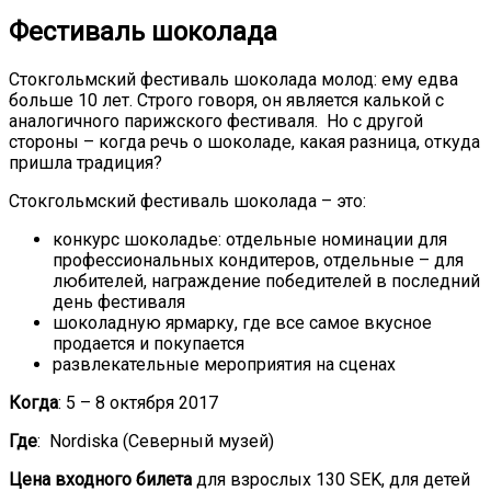
Фестиваль шоколада
Стокгольмский фестиваль шоколада молод: ему едва
больше 10 лет. Строго говоря, он является калькой с
аналогичного парижского фестиваля. Но с другой
стороны – когда речь о шоколаде, какая разница, откуда
пришла традиция?
Стокгольмский фестиваль шоколада – это:
конкурс шоколадье: отдельные номинации для
профессиональных кондитеров, отдельные – для
любителей, награждение победителей в последний
день фестиваля
шоколадную ярмарку, где все самое вкусное
продается и покупается
развлекательные мероприятия на сценах
Когда
: 5 – 8 октября 2017
Где
: Nordiska (Северный музей)
Цена входного билета
для взрослых 130 SEK, для детей