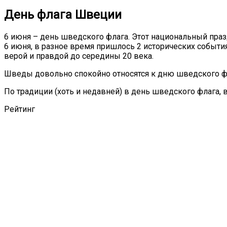
День флага Швеции
6 июня – день шведского флага. Этот национальный празд
6 июня, в разное время пришлось 2 исторических событи
верой и правдой до середины 20 века.
Шведы довольно спокойно относятся к дню шведского флаг
По традиции (хоть и недавней) в день шведского флага, 
Рейтинг