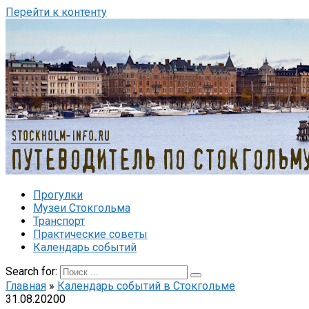
Перейти к контенту
Прогулки
Музеи Стокгольма
Транспорт
Практические советы
Календарь событий
Search for:
Главная
»
Календарь событий в Стокгольме
31.08.2020
0