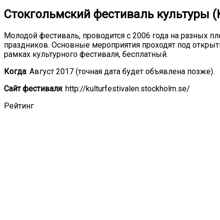
Стокгольмский фестиваль культуры (Ku
Молодой фестиваль, проводится с 2006 года на разных п
праздников. Основные мероприятия проходят под открыты
рамках культурного фестиваля, бесплатный.
Когда
: Август 2017 (точная дата будет объявлена позже).
Сайт фестиваля
: http://kulturfestivalen.stockholm.se/
Рейтинг