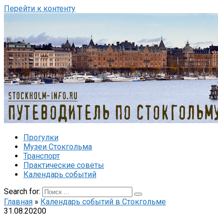
Перейти к контенту
Прогулки
Музеи Стокгольма
Транспорт
Практические советы
Календарь событий
Search for:
Главная
»
Календарь событий в Стокгольме
31.08.2020
0