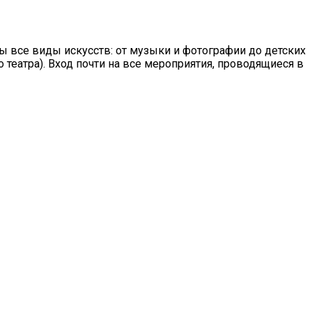
ы все виды искусств: от музыки и фотографии до детских
театра). Вход почти на все мероприятия, проводящиеся в