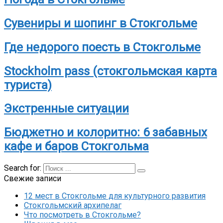
Сувениры и шопинг в Стокгольме
Где недорого поесть в Стокгольме
Stockholm pass (стокгольмская карта
туриста)
Экстренные ситуации
Бюджетно и колоритно: 6 забавных
кафе и баров Стокгольма
Search for:
Свежие записи
12 мест в Стокгольме для культурного развития
Стокгольмский архипелаг
Что посмотреть в Стокгольме?