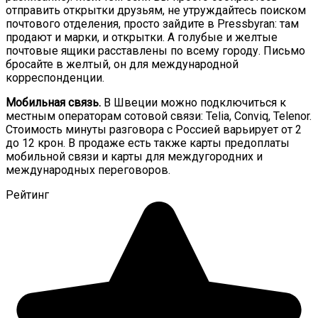
отправить открытки друзьям, не утруждайтесь поиском
почтового отделения, просто зайдите в Pressbyran: там
продают и марки, и открытки. А голубые и желтые
почтовые ящики расставлены по всему городу. Письмо
бросайте в желтый, он для международной
корреспонденции.
Мобильная связь.
В Швеции можно подключиться к
местным операторам сотовой связи: Telia, Conviq, Telenor.
Стоимость минуты разговора с Россией варьирует от 2
до 12 крон. В продаже есть также карты предоплаты
мобильной связи и карты для междугородних и
международных переговоров.
Рейтинг