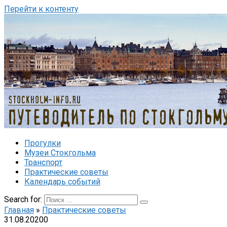
Перейти к контенту
Прогулки
Музеи Стокгольма
Транспорт
Практические советы
Календарь событий
Search for:
Главная
»
Практические советы
31.08.2020
0