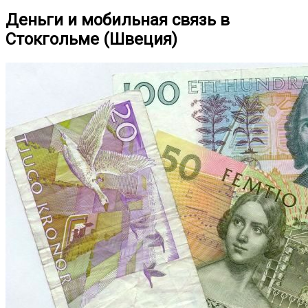
Деньги и мобильная связь в
Стокгольме (Швеция)